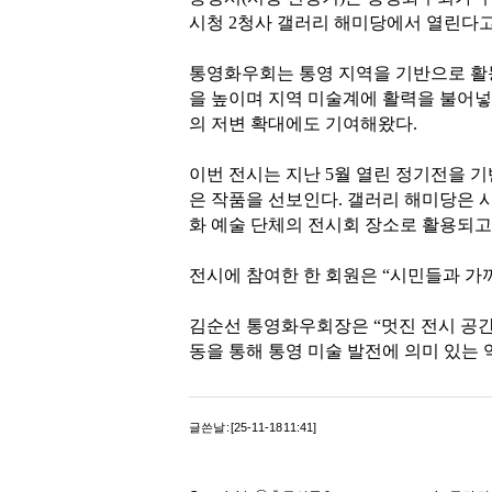
시청 2청사 갤러리 해미당에서 열린다고 
통영화우회는 통영 지역을 기반으로 활동
을 높이며 지역 미술계에 활력을 불어넣
의 저변 확대에도 기여해왔다.
이번 전시는 지난 5월 열린 정기전을 기
은 작품을 선보인다. 갤러리 해미당은 시
화 예술 단체의 전시회 장소로 활용되고
전시에 참여한 한 회원은 “시민들과 가까
김순선 통영화우회장은 “멋진 전시 공간
동을 통해 통영 미술 발전에 의미 있는 
글쓴날 : [25-11-18 11:41]