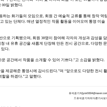
00일 밝혔다.
하는 화가들의 모임으로, 회원 간 예술적 교류를 통해 창작 역
고 있는 단체다. 매년 열정적인 작품 활동을 이어오며 통영 미술
반으로 기획됐으며, 회원 38명이 참여해 각자의 개성과 감성을 담
청 내 유휴 공간을 새롭게 단장해 만든 전시 공간으로, 다양한 문
 있다.
운 공간에서 작품을 소개할 수 있어 기쁘다.”고 소감을 밝혔다.
을 제공해준 통영시에 감사드린다.”며 “앞으로도 다양한 전시 
역할을 하겠다.”고 말했다.
유석권 기자[ysk9304@naver.com
유석권 기자의 다른기사보