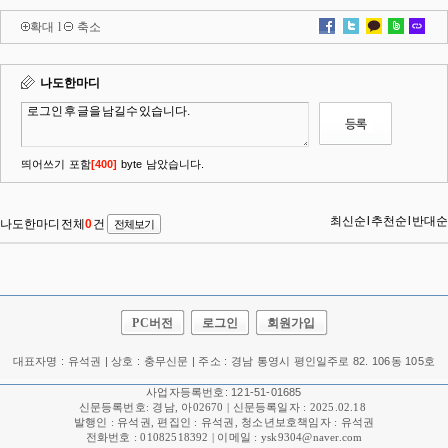
확대
l
축소
PC버전
로그인
회원가입
대표자명 : 유석권 | 상호 : 충무신문 | 주소 : 경남 통영시 평인일주로 82. 106동 105호
사업자등록번호: 121-51-01685
신문등록번호: 경남, 아02670 | 신문등록일자 : 2025.02.18
발행인 : 유석권, 편집인 : 유석권, 청소년보호책임자 : 유석권
전화번호 : 01082518392 | 이메일 : ysk9304@naver.com