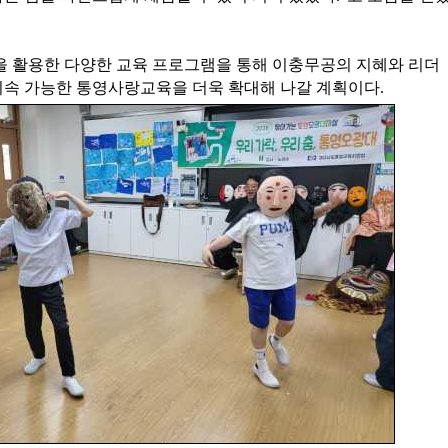
 활용한 다양한 교육 프로그램을 통해 이충무공의 지혜와 리더
지속 가능한 통영사랑교육을 더욱 확대해 나갈 계획이다.