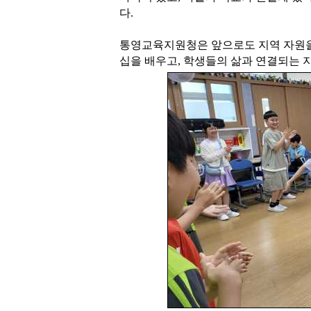
다.
통영교육지원청은 앞으로도 지역 자원을
십을 배우고, 학생들의 삶과 연결되는 