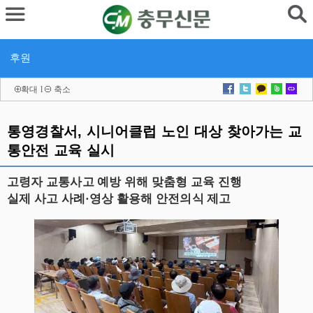
후원
확대
l
축소
통영경찰서, 시니어클럽 노인 대상 찾아가는 교
통안전 교육 실시
고령자 교통사고 예방 위해 맞춤형 교육 진행
실제 사고 사례·영상 활용해 안전의식 제고