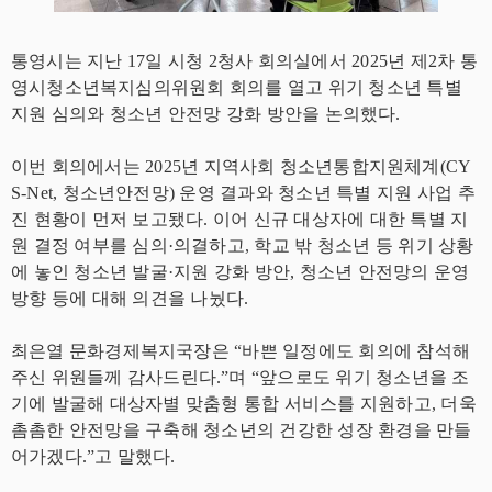
통영시는 지난 17일 시청 2청사 회의실에서 2025년 제2차 통
영시청소년복지심의위원회 회의를 열고 위기 청소년 특별
지원 심의와 청소년 안전망 강화 방안을 논의했다.
이번 회의에서는 2025년 지역사회 청소년통합지원체계(CY
S-Net, 청소년안전망) 운영 결과와 청소년 특별 지원 사업 추
진 현황이 먼저 보고됐다. 이어 신규 대상자에 대한 특별 지
원 결정 여부를 심의·의결하고, 학교 밖 청소년 등 위기 상황
에 놓인 청소년 발굴·지원 강화 방안, 청소년 안전망의 운영
방향 등에 대해 의견을 나눴다.
최은열 문화경제복지국장은 “바쁜 일정에도 회의에 참석해
주신 위원들께 감사드린다.”며 “앞으로도 위기 청소년을 조
기에 발굴해 대상자별 맞춤형 통합 서비스를 지원하고, 더욱
촘촘한 안전망을 구축해 청소년의 건강한 성장 환경을 만들
어가겠다.”고 말했다.