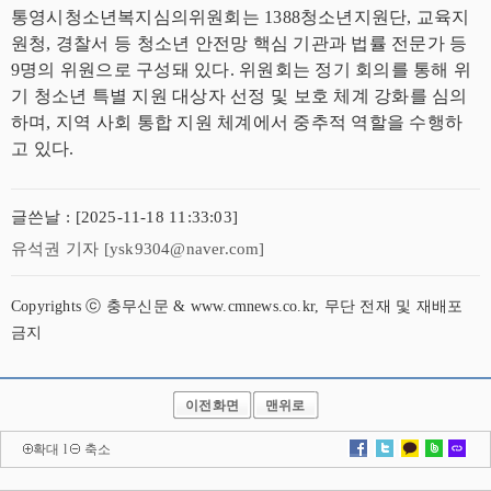
통영시청소년복지심의위원회는 1388청소년지원단, 교육지
원청, 경찰서 등 청소년 안전망 핵심 기관과 법률 전문가 등
9명의 위원으로 구성돼 있다. 위원회는 정기 회의를 통해 위
기 청소년 특별 지원 대상자 선정 및 보호 체계 강화를 심의
하며, 지역 사회 통합 지원 체계에서 중추적 역할을 수행하
고 있다.
글쓴날 : [2025-11-18 11:33:03]
유석권 기자 [ysk9304@naver.com]
Copyrights ⓒ 충무신문 & www.cmnews.co.kr, 무단 전재 및 재배포
금지
이전화면
맨위로
확대
l
축소