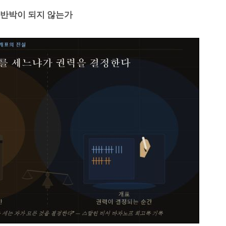
 반박이 되지 않는가