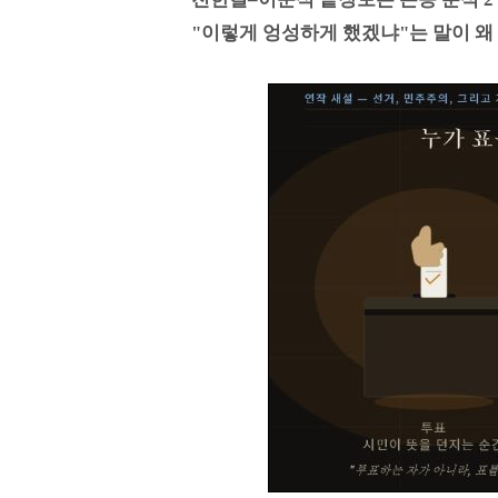
"이렇게 엉성하게 했겠냐"는 말이 왜