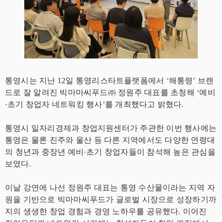
통영시는 지난 12일 통영리스타트플랫폼에서 ‘해통령’ 브랜
드로 잘 알려진 빅마마씨푸드㈜ 정원주 대표를 초청해 ‘예비
·초기 창업자 네트워킹 행사’를 개최했다고 밝혔다.
통영시 일자리경제과 창업지원센터가 주관한 이번 행사에는
통영은 물론 진주와 울산 등 다른 지역에서도 다양한 연령대
의 청년과 중장년 예비·초기 창업자들이 참석해 높은 관심을
보였다.
이날 강연에 나선 정원주 대표는 통영 수산물이라는 지역 자
원을 기반으로 빅마마씨푸드가 글로벌 시장으로 성장하기까
지의 생생한 창업 경험과 경영 노하우를 공유했다. 이어진