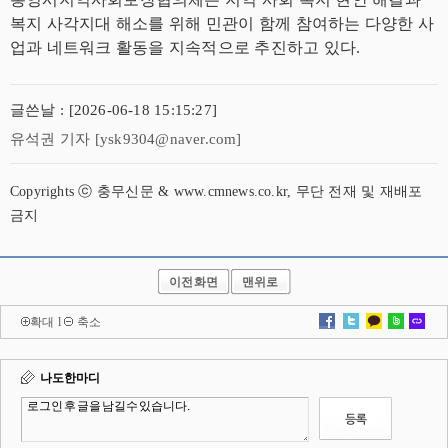
복지 사각지대 해소를 위해 민관이 함께 참여하는 다양한 사
업과 네트워크 활동을 지속적으로 추진하고 있다.
글쓴날 : [2026-06-18 15:15:27]
유석권 기자 [ysk9304@naver.com]
Copyrights ⓒ 충무신문 & www.cmnews.co.kr, 무단 전재 및 재배포
금지
이전화면
맨위로
확대
l
축소