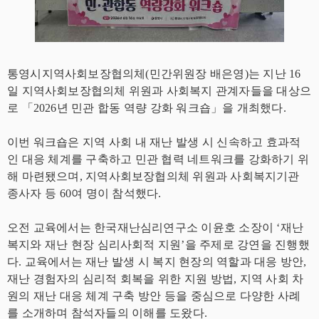
통영시지역사회보장협의체(민간위원장 배은영)는 지난 16
일 지역사회보장협의체 위원과 사회복지 관계자들을 대상으
로 「2026년 민관 합동 역량 강화 워크숍」을 개최했다.
이번 워크숍은 지역 사회 내 재난 발생 시 신속하고 효과적
인 대응 체계를 구축하고 민관 협력 네트워크를 강화하기 위
해 마련됐으며, 지역사회보장협의체 위원과 사회복지기관
종사자 등 60여 명이 참석했다.
오전 교육에서는 한국재난심리연구소 이윤호 소장이 ‘재난
복지와 재난 현장 심리사회적 지원’을 주제로 강연을 진행했
다. 교육에서는 재난 발생 시 복지 현장의 역할과 대응 방안,
재난 경험자의 심리적 회복을 위한 지원 방법, 지역 사회 차
원의 재난 대응 체계 구축 방안 등을 중심으로 다양한 사례
를 소개하며 참석자들의 이해를 도왔다.