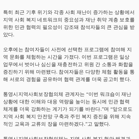
특히 최근 기후 위기와 각종 사회 재난이 증가하는 상황에서
지역 사회 복지 네트워크의 중요성과 재난 취약 계층 보호를
위한 민관 협력의 필요성이 강조돼 참석자들의 큰 관심을 받
았다.
오후에는 참여자들이 사전에 선택한 프로그램에 참여해 지
역 문화를 체험하는 시간을 가졌다. 이번 프로그램은 일상
업무에서 벗어나 심신을 재충전하고 위원 간 소통과 화합을
증진하기 위해 마련됐다. 참여자들은 다양한 체험 활동을 통
해 서로의 경험을 공유하며 협력 관계를 더욱 공고히 했다.
통영시지역사회보장협의체 관계자는 “이번 워크숍이 재난
상황에 대한 이해와 대응 역량을 높이는 동시에 민관 협력
체계를 더욱 강화하는 계기가 되기를 바란다.”며 “앞으로도
지역 사회 복지 안전망 구축과 주민 복지 증진을 위해 지속
적인 교육과 교류의 장을 마련하겠다.”고 말했다.
통영시지역사회보장협의체는 지역 사회 복지 현안 해결과