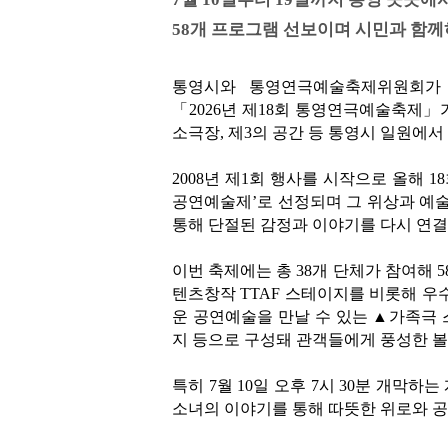
58개 프로그램 선보이며 시민과 함께
통영시와 통영연극예술축제위원회가 
「2026년 제18회 통영연극예술축제」
소극장, 제3의 공간 등 통영시 일원에서
2008년 제1회 행사를 시작으로 올해 1
공연예술제’로 선정되며 그 위상과 예술
통해 단절된 감정과 이야기를 다시 연결
이번 축제에는 총 38개 단체가 참여해
텐츠창작 TTAF 스테이지를 비롯해 우
운 공연예술을 만날 수 있는 ▲가족극 
지 등으로 구성돼 관객들에게 풍성한 
특히 7월 10일 오후 7시 30분 개막
소녀의 이야기를 통해 따뜻한 위로와 공