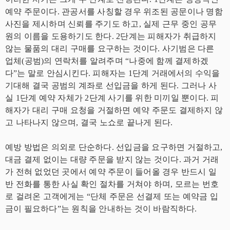
예약 주문이다. 관공서를 사칭할 경우 위조된 공문이나 명함
사진을 제시하며 신뢰를 주기도 하고, 실제 근무 중인 공무
원의 이름을 도용하기도 한다. 2단계는 피해자가 취급하지
않는 물품의 대리 구매를 요구하는 것이다. 사기범은 다른
업체(공범)의 연락처를 알려주며 “나중에 함께 결제하겠
다”는 말로 안심시킨다. 피해자는 1단계 거래에서의 수익을
기대해 결국 공범의 계좌로 선입금을 하게 된다. 그러나 사
실 1단계 예약 자체가 2단계 사기를 위한 미끼일 뿐이다. 피
해자가 대리 구매 요청을 거절하면 예약 주문도 결제하지 않
고 나타나지 않으며, 결국 노쇼로 끝나게 된다.
예방 방법은 의외로 단순하다. 선입금을 요구하면 거절하고,
대금 결제 없이는 대량 주문을 받지 않는 것이다. 과거 거래
가 전혀 없었던 곳에서 예약 주문이 들어올 경우 반드시 일
반 전화를 통한 사실 확인 절차를 거쳐야 하며, 모르는 번호
로 걸려온 고객에게는 “단체 주문은 선결제 또는 예약금 입
금이 필요하다”는 원칙을 안내하는 것이 바람직하다.