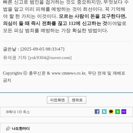
빠른 신고로 범인을 검거하는 것도 중요하지만, 무엇보다 수
법을 알고 미리 피해를 예방하는 것이 최선이다. 꼭 기억해
야 할 한 가지는 이것이다.
모르는 사람이 돈을 요구한다면,
의심이 들 때 즉시 전화를 끊고 112에 신고하는 것
이야말로
모든 피싱 범죄를 예방하는 가장 확실한 방법이다.
글쓴날 : [2025-09-05 08:33:47]
유석권 기자 [ysk9304@naver.com]
Copyrights ⓒ 충무신문 & www.cmnews.co.kr, 무단 전재 및 재배포
금지
이전화면
맨위로
확대
l
축소