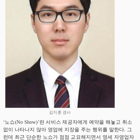
김지훈 경사
‘노쇼(No Show)’란 서비스 제공자에게 예약을 해놓고 취소
없이 나타나지 않아 영업에 지장을 주는 행위를 말한다. 그
런데 최근 단순한 노쇼가 점점 교묘해지면서 영세 자영업자