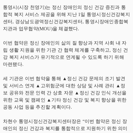
통영시(시장 천영기)는 정신 장애인의 정신 건강 증진과 통
합적 복지 서비스 제공을 위해 지난 1일 통영시정신건강복지
센터, 경상남도광역정신건강복지센터, 통영시장애인종합복
지관과 업무협약(MOU)을 체결했다.
이번 협약은 정신 장애인의 삶의 질 향상과 지역 사회 내 자
립 생활 지원을 위한 기관 간 협력 체계를 구축하고, 정신 건
강 복지 서비스가 유기적으로 연계될 수 있도록 하기 위해
마련됐다.
세 기관은 이번 협약을 통해 ▲정신 건강 문제의 조기 발견
및 서비스 연계 ▲고위험군에 대한 상담 및 사례 관리 ▲정
보 공유와 전문 인력 간 상호 자문 ▲정신 건강 인식 개선을
위한 교육 및 캠페인 ▲기타 정신 건강 및 복지 향상을 위한
공동 사업 등을 추진할 계획이다.
차현수 통영시정신건강복지센터장은 “이번 협약은 정신 장
애인의 정신 건강과 복지를 통합적으로 지원하기 위한 의미